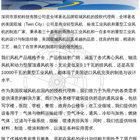
深圳市原初科技有限公司是全球著名品牌双城风机的授权代理商，全球著名
的美国双城（Twin City）公司是商业轻型风机﹑标准工业风机和重型工业风
机的制造厂家。秉承着三十多年的商用与工业风机和一百多年的重型工业风
机的设计与制造经验，美国双城风机以其卓越的品质，优良的性能，精湛的
工艺，确立了在世界风机制造行业的领先地位。
我们风机产品规格齐全，产品线辐射广阔，涵盖了各式离心风机﹑轴流
风机和动力型屋顶通风机等；无论是低至0.1千瓦的排风机，还是高至
10000千瓦的重型工业风机，都体现了美国进口风机完美的制造与设计
水平。
作为美国双城风机在国内的授权代理商，我们致力于为用户的各类需求
提供满意的解决方案。我们为各类楼宇建筑提供舒适的通风设备，包括
写字楼，医院，学校，餐馆，政府办公楼等；在工业领域，我们提供的
设备用于：气体与物料运输处理，空气净化，通风，冷却与加热；燃烧
气体，过滤与干燥系统，烟橱，喷漆房排风等；同时，我们也提供特殊
材料，制造，喷涂和附件，以满足各种应用需求。
除了优越的售前售后服务，原初在风机的设计与结构方面给予了用户很