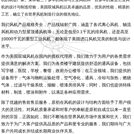
机的设计与制造经验，美国双城风机以其卓越的品质，优良的性能，精湛的
工艺，确立了在世界风机制造行业的领先地位。
我们风机产品规格齐全，产品线辐射广阔，涵盖了各式离心风机﹑轴流
风机和动力型屋顶通风机等；无论是低至0.1千瓦的排风机，还是高至
10000千瓦的重型工业风机，都体现了美国进口风机完美的制造与设计
水平。
作为美国双城风机在国内的授权代理商，我们致力于为用户的各类需求
提供满意的解决方案。我们为各类楼宇建筑提供舒适的通风设备，包括
写字楼，医院，学校，餐馆，政府办公楼等；在工业领域，我们提供的
设备用于：气体与物料运输处理，空气净化，通风，冷却与加热；燃烧
气体，过滤与干燥系统，烟橱，喷漆房排风等；同时，我们也提供特殊
材料，制造，喷涂和附件，以满足各种应用需求。
除了优越的售前售后服务，原初在风机的设计与结构方面给予了用户很
大的灵活性。对风机质量承诺和对客户的奉献是原初自成立以来一直坚
持的宗旨，正因如此，我们不断地在世界风机市场中发展和壮大，我们
致力于为广大客户提供高品质的产品和更专业的服务，我们期待与广大
客户共同成长并结成长期商业伙伴关系。