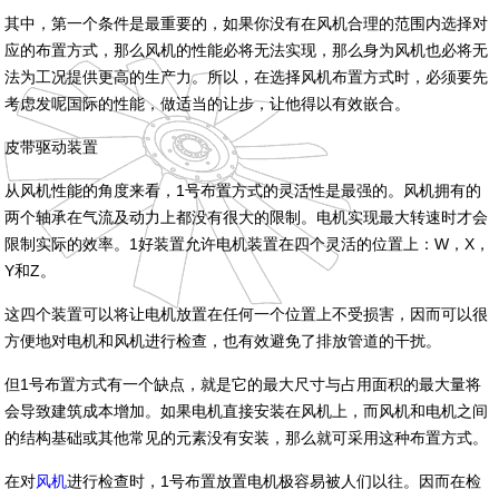
其中，第一个条件是最重要的，如果你没有在风机合理的范围内选择对
应的布置方式，那么风机的性能必将无法实现，那么身为风机也必将无
法为工况提供更高的生产力。所以，在选择风机布置方式时，必须要先
考虑发呢国际的性能，做适当的让步，让他得以有效嵌合。
皮带驱动装置
从风机性能的角度来看，1号布置方式的灵活性是最强的。风机拥有的
两个轴承在气流及动力上都没有很大的限制。电机实现最大转速时才会
限制实际的效率。1好装置允许电机装置在四个灵活的位置上：W，X，
Y和Z。
这四个装置可以将让电机放置在任何一个位置上不受损害，因而可以很
方便地对电机和风机进行检查，也有效避免了排放管道的干扰。
但1号布置方式有一个缺点，就是它的最大尺寸与占用面积的最大量将
会导致建筑成本增加。如果电机直接安装在风机上，而风机和电机之间
的结构基础或其他常见的元素没有安装，那么就可采用这种布置方式。
在对
风机
进行检查时，1号布置放置电机极容易被人们以往。因而在检