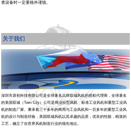
查设备时一定要格外谨慎。
关于我们
深圳市原初科技有限公司是全球著名品牌双城风机的授权代理商，全球著名
的美国双城（Twin City）公司是商业轻型风机﹑标准工业风机和重型工业风
机的制造厂家。秉承着三十多年的商用与工业风机和一百多年的重型工业风
机的设计与制造经验，美国双城风机以其卓越的品质，优良的性能，精湛的
工艺，确立了在世界风机制造行业的领先地位。