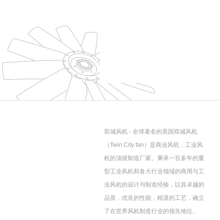
双城风机 - 全球著名的美国双城风机
（Twin City fan）是商业风机﹑工业风
机的顶级制造厂家。秉承一百多年的重
型工业风机和各大行业领域的商用与工
业风机的设计与制造经验，以其卓越的
品质，优良的性能，精湛的工艺，确立
了在世界风机制造行业的领先地位。