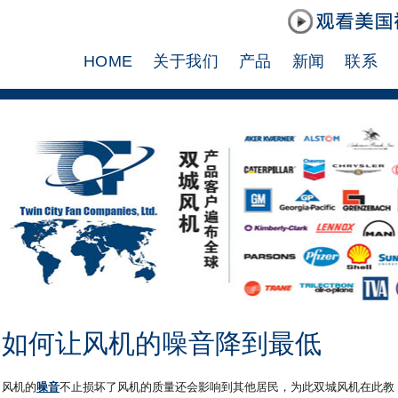
HOME
关于我们
产品
新闻
联系
如何让风机的噪音降到最低
风机的
噪音
不止损坏了风机的质量还会影响到其他居民，为此双城风机在此教