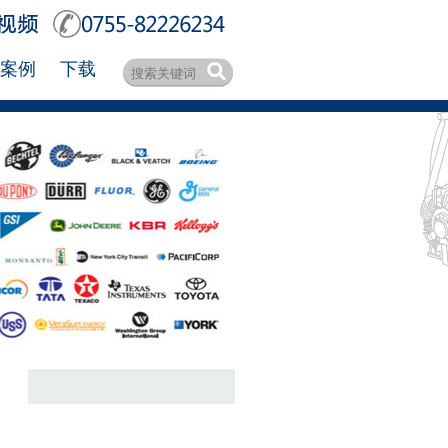
案例
下载