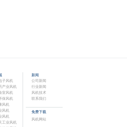
域
新闻
电子风机
公司新闻
药产业风机
行业新闻
验室风机
风机技术
环保风机
联系我们
康风机
业风机
免费下载
业风机
风机网站
天工业风机