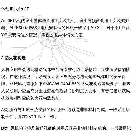
传动形式Arr.3F
Arr.3F风机的底座整体伸长用于安装电机，底座有预留孔用于安装减振
器。AIZE600和W及Z电机安装位的风机一般采用Arr.3F。对于采用X及
Y单级安装位的情况，需视公差具体情况而定。
2.防火花构造
风机应用中会遇到输送气体中含有潜在可燃可爆物质，烟或挥发物的情
况。在这种情况下，系统设计者应当充分考虑到这些气体时的安全保
障。双城风机遵循如下AMCA99-0404-86的防火花构造等级要求。检查
人员或用户应当充分重视潜在危险及防护程度的要求，有责任指明该风
机运用相对应的防火花构造类别。
A类 所有与工质气流接触的风机部件必须是非铁材料制成。一般采用铝
制部件，并在250°F以下工作。
B类 风机的叶轮及轴通孔处的封圈必须是非铁材料制成的。一般采用铝