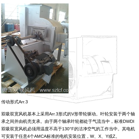
传动形式Arr.3
双吸双宽风机基本上采用Arr.3形式的V形带轮驱动。叶轮安装于两个轴
承之间并由机壳支承。由于两个轴承叶轮都处于气流当中，标准DWDI
双吸双宽风机必须用温度不高于130°F的洁净空气的工作当中。其电机
可安装于任意4个AMCA标准的电机安装位置，W、X、Y或Z。