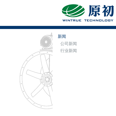
新闻
公司新闻
行业新闻