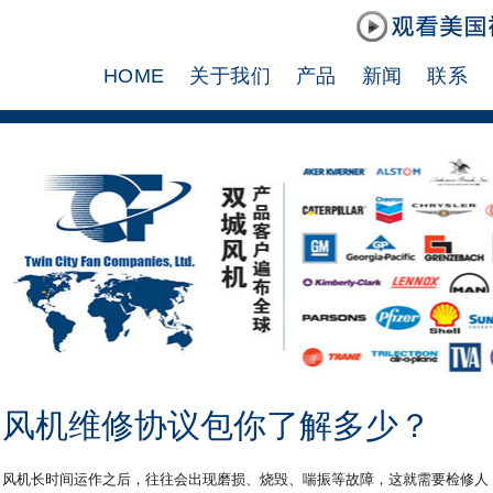
HOME
关于我们
产品
新闻
联系
风机维修协议包你了解多少？
风机长时间运作之后，往往会出现磨损、烧毁、喘振等故障，这就需要检修人