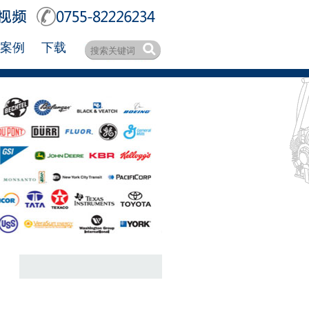
案例
下载