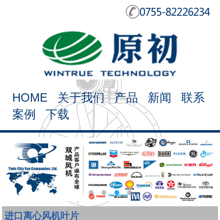
HOME
关于我们
产品
新闻
联系
案例
下载
进口离心风机叶片