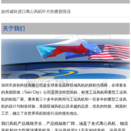
如何减轻进口离心风机叶片的磨损情况
关于我们
深圳市原初科技有限公司是全球著名品牌双城风机的授权代理商，全球著名
的美国双城（Twin City）公司是商业轻型风机﹑标准工业风机和重型工业风
机的制造厂家。秉承着三十多年的商用与工业风机和一百多年的重型工业风
机的设计与制造经验，美国双城风机以其卓越的品质，优良的性能，精湛的
工艺，确立了在世界风机制造行业的领先地位。
我们风机产品规格齐全，产品线辐射广阔，涵盖了各式离心风机﹑轴流
风机和动力型屋顶通风机等；无论是低至0.1千瓦的排风机，还是高至