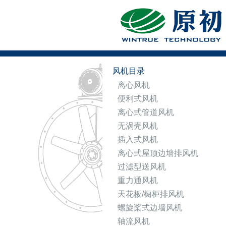
风机目录
离心风机
便利式风机
离心式管道风机
无涡壳风机
插入式风机
离心式屋顶边墙排风机
过滤型送风机
重力通风机
天花板/橱柜排风机
螺旋桨式边墙风机
轴流风机