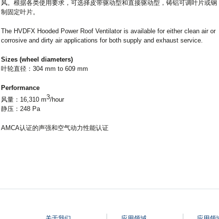
风。根据各类使用要求，可选择皮带驱动型和直接驱动型，铸铝可调叶片或钢
制固定叶片。
The HVDFX Hooded Power Roof Ventilator is available for either clean air or
corrosive and dirty air applications for both supply and exhaust service.
Sizes (wheel diameters)
叶轮直径：304 mm to 609 mm
Performance
3
风量：16,310 m
/hour
静压：248 Pa
AMCA认证的声强和空气动力性能认证
关于我们
应用领域
应用领