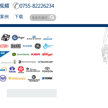
案例
下载