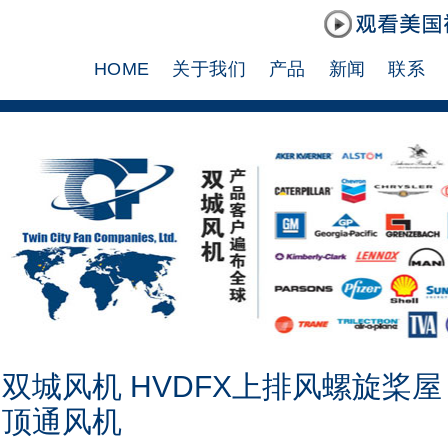
HOME
关于我们
产品
新闻
联系
双城风机 HVDFX上排风螺旋桨屋
顶通风机