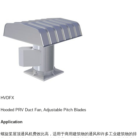
HVDFX
Hooded PRV Duct Fan, Adjustable Pitch Blades
Application
螺旋桨屋顶通风机费效比高，适用于商用建筑物的通风和许多工业建筑物的排