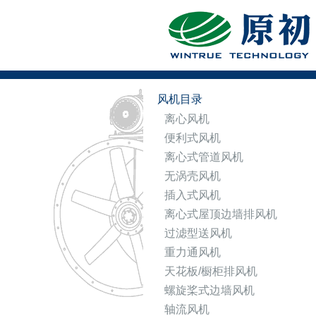
风机目录
离心风机
便利式风机
离心式管道风机
无涡壳风机
插入式风机
离心式屋顶边墙排风机
过滤型送风机
重力通风机
天花板/橱柜排风机
螺旋桨式边墙风机
轴流风机