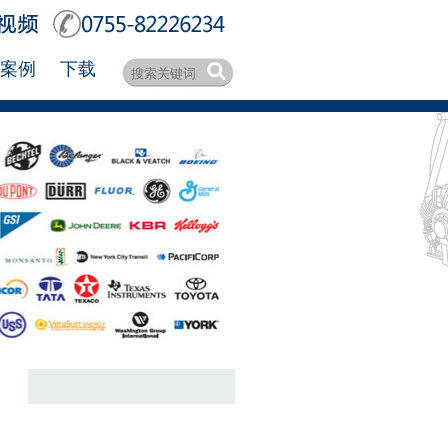
案例
下载