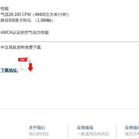
性能
气流29,100
CFM
（49400立方米/小时）
静压到8英寸W.G.
（
1,990帕）
AMCA认证的空气动力性能
中文风机资料免费下载
下载地址:
关于我们
应用领域
应用领
我们的理念
一般通风排风风机
微芯片