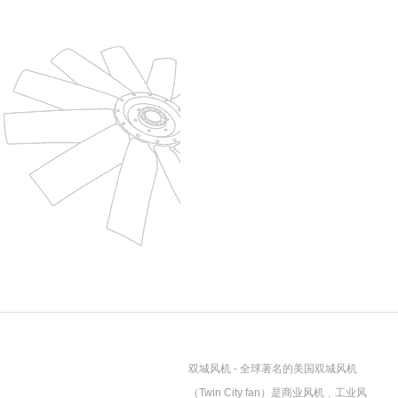
双城风机 - 全球著名的美国双城风机
（Twin City fan）是商业风机﹑工业风