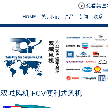
HOME
关于我们
产品
新闻
联系
双城风机 FCV便利式风机