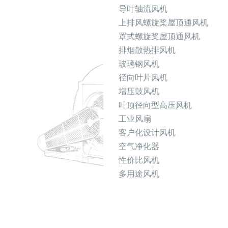
导叶轴流风机
上排风螺旋桨屋顶通风机
罩式螺旋桨屋顶通风机
排烟散热排风机
玻璃钢风机
径向叶片风机
增压鼓风机
叶顶径向型高压风机
工业风扇
客户化设计风机
空气净化器
性价比风机
多用途风机