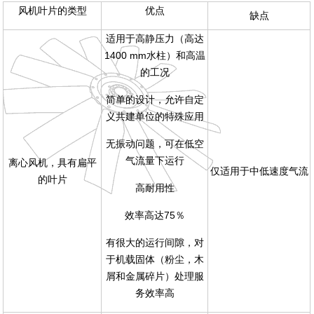
风机叶片的类型
优点
缺点
适用于高静压力（高达
1400 mm水柱）和高温
的工况
简单的设计，允许自定
义共建单位的特殊应用
无振动问题，可在低空
气流量下运行
离心风机，具有扁平
仅适用于中低速度气流
的叶片
高耐用性
效率高达75％
有很大的运行间隙，对
于机载固体（粉尘，木
屑和金属碎片）处理服
务效率高