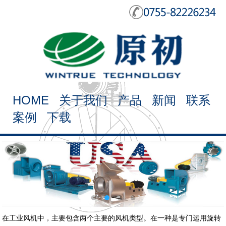
HOME
关于我们
产品
新闻
联系
案例
下载
在工业风机中，主要包含两个主要的风机类型。在一种是专门运用旋转