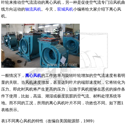
叶轮来推动空气流流动的离心风机，另一种是促使空气流专门沿风机曲
线方向运动的
轴流风机
。今天，
双城风机
小编将给大家介绍下离心风
机。
一般情况下，
离心风机
的工作效率与旋转叶轮增加的空气流速度有着明
显的关联。当风机速度增加，甚至达到叶片的端部速度时，它将转化为
压力。即此时风机将产生更高的压力，以致于风机能够在恶劣的操作条
件下使用，比如，高温、潮湿或极度肮脏的空气流、材料处理系统等
地。而不同的工况，所用的离心风机叶片不同，功效也不同。如下图1
表格所示。
表1不同离心风机的特性（改编自美国能源部，1989）