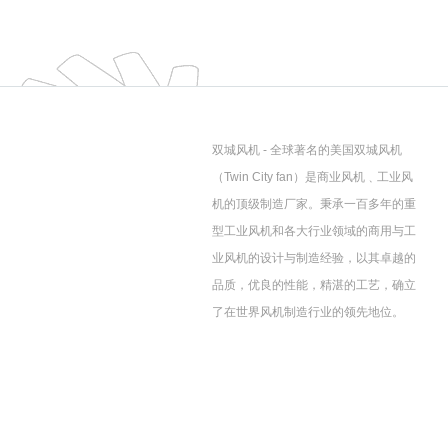
双城风机 - 全球著名的美国双城风机
（Twin City fan）是商业风机﹑工业风
机的顶级制造厂家。秉承一百多年的重
型工业风机和各大行业领域的商用与工
业风机的设计与制造经验，以其卓越的
品质，优良的性能，精湛的工艺，确立
了在世界风机制造行业的领先地位。