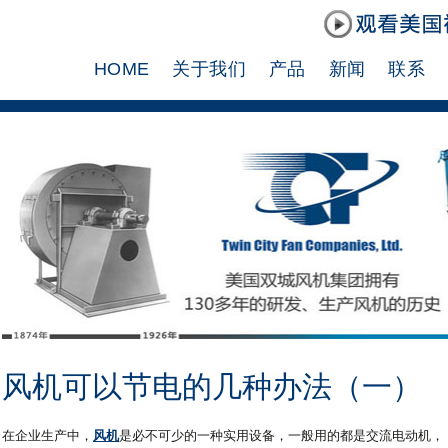
HOME
关于我们
产品
新闻
联系
风机可以节电的几种办法（一）
在企业生产中，
风机
是必不可少的一种实用设备，一般用的都是交流电动机，