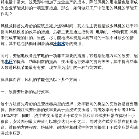
耗电量非常大。这无形中增加了企业生产的成本。降低风机的用电量也逐渐成
为企业节能减排的一项重要措施。那么，如何做好工厂中使用的风机的节能工
作呢？
风机减排首先考虑的应该是减少运转时间，其方法主要包括减少风机的功率和
提高风机设备的效串的措施。后者主要是通过控制装I.电动机，传动装置.风机
来完成节能的目的。当然，尽可能地成本费是风机节能的一项不可缺少的措
施，其中也包括循环润滑油和
冷却水
等的费用。
同时，变配电设备是节电的一项非常重要的措施，它包括配电方式的改变、配
电
电压
的提高、功率因数的提高、变压器运行效率的提高等等，其中提高功率
因数是风机节能最有有效、现在最为流行的一种节能方式。
就具体而言，风机的节能包括以下几个方面：
一、改善变压器的运行效率。
这个方法首先考虑的是变压器类型的选择，效率较高的类型的变压器是首要选
择。例如浇注式变压器的效率要高于油浸式变压器，前者效率高于后者0.5%–
0.6%左右，同时，浇注式变压器要比干式变压器和油浸式变压器在体积上小
很多，安装面积最大差值可以减少达到三分之二。同时浇注式变压器在使用寿
命、维修的方便程度、绝缘性、耐热性和耐湿性等方面都优于干式变压器和油
浸式变压器。