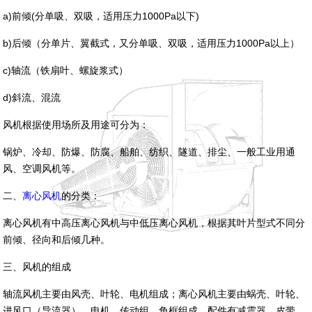
a)前倾(分单吸、双吸，适用压力1000Pa以下)
b)后倾（分单片、翼截式，又分单吸、双吸，适用压力1000Pa以上）
c)轴流（铁扇叶、螺旋浆式）
d)斜流、混流
风机根据使用场所及用途可分为：
锅炉、冷却、防爆、防腐、船舶、纺织、隧道、排尘、一般工业用通
风、空调风机等。
二、
离心风机
的分类：
离心风机有中高压离心风机与中低压离心风机，根据其叶片型式不同分
前倾、径向和后倾几种。
三、风机的组成
轴流风机主要由风壳、叶轮、电机组成；离心风机主要由蜗壳、叶轮、
进风口（导流器）、电机、传动组、角框组成。配件有减震器、皮带