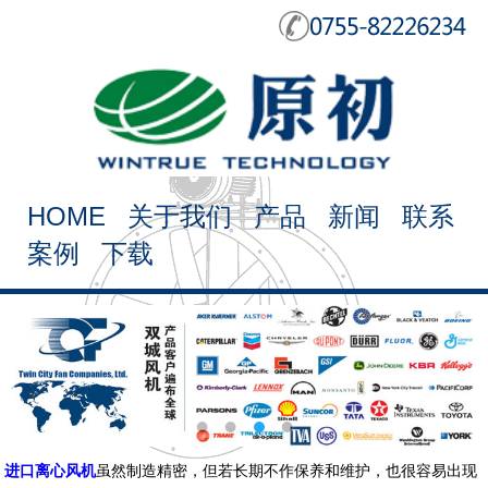
HOME
关于我们
产品
新闻
联系
案例
下载
进口离心风机
虽然制造精密，但若长期不作保养和维护，也很容易出现