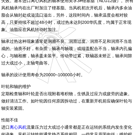
失效。通常进口离心风机的轴承使用美孚3#锂基脂（NLG12级）。所有
风机轴承均在出厂时加注了锂基脂。当风机初次开机后，轴承内多余油
脂会从轴封处或溢流口溢出，另外，这段时间内，轴承温度会相对较
高，只要持续不超过48小时，或过热未达到200华氏度，均属于正常现
象。油脂应在风机转动时加注。
轴承过热这种现象通常是润滑不良、润滑过度、润滑不足和润滑不当造
成的。油质不好，有杂质，轴承与轴颈，或端盖配合不当，轴承内孔偏
心，与轴相擦，轴承盖未装平。传动带过紧，联轴器未矫正，轴承间隙
过大或过小，主轴弯曲等。
轴承的设计使用寿命为20000~100000小时。
叶轮和轴的维护
定期检查轴和叶轮是否出现附着堆积物，生锈及过应力或疲劳的迹象。
做好清洁工作。如叶轮因任何原因拆动过，在重新开机前应确保叶轮与
轴安装紧固。
性能不佳
进口
离心风机
流量压力过大或过小通常都是正在运转的系统内发生变化
的迹象，风机运转性能通常静态系统相同，一些常见原因包括：维护程