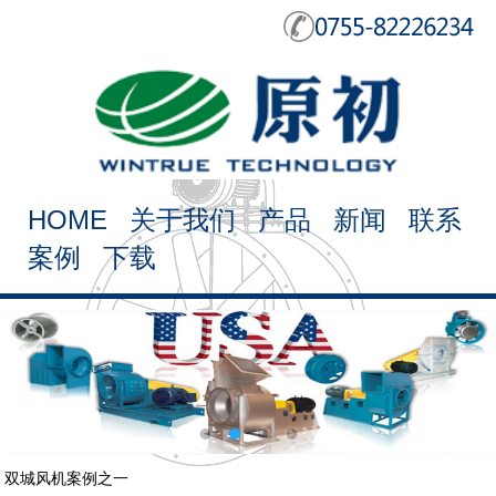
HOME
关于我们
产品
新闻
联系
案例
下载
双城风机案例之一